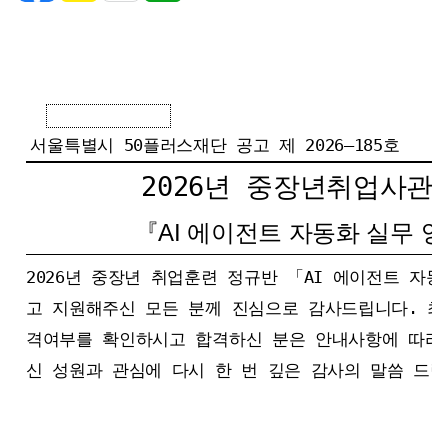
서울특별시 50플러스재단 공고 제 2026–185호
2026년 중장년취업사관
『AI 에이전트 자동화 실무
2026년 중장년 취업훈련 정규반 「AI 에이전트 자
고 지원해주신 모든 분께 진심으로 감사드립니다. 최
격여부를 확인하시고 합격하신 분은 안내사항에 따라
신 성원과 관심에 다시 한 번 깊은 감사의 말씀 드립