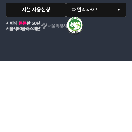
시설 사용신청
패밀리사이트