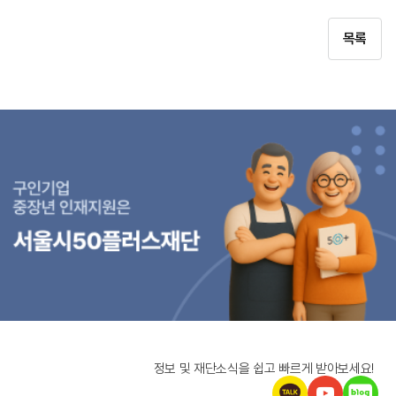
목록
정보 및 재단소식을 쉽고 빠르게 받아보세요!