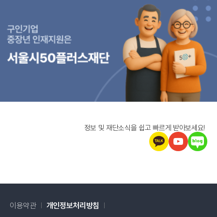
정보 및 재단소식을 쉽고 빠르게 받아보세요!
이용약관
개인정보처리방침