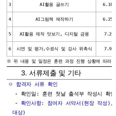
3
AI활용 글쓰기
6.18.
4
AI그림책 제작하기
6.25.
5
AI활용 제작 맛보기, 디지털 금융
7.2.
6
시연 및 평가,수료식 및 강사 위촉식
7.9.
※ 위 내용 및 일정은 훈련 과정 진행 상황에 따라 
3. 서류제출 및 기타
ㅇ 합격자 서류 확인
- 확인일: 훈련 첫날 출석부 작성시 확인
- 확인사항: 참여자 서약서(현장 작성)
대상)