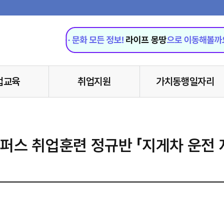
업교육
취업지원
가치동행일자리
퍼스 취업훈련 정규반 「지게차 운전 