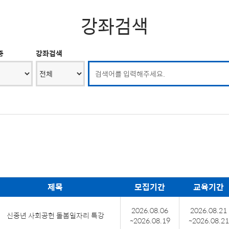
강좌검색
중
강좌검색
제목
모집기간
교육기간
2026.08.06
2026.08.21
신중년 사회공헌 돌봄일자리 특강
~2026.08.19
~2026.08.21