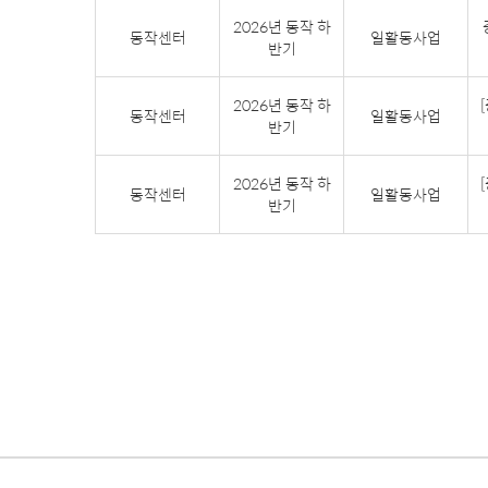
2026년 동작 하
동작센터
일활동사업
반기
2026년 동작 하
동작센터
일활동사업
반기
2026년 동작 하
동작센터
일활동사업
반기