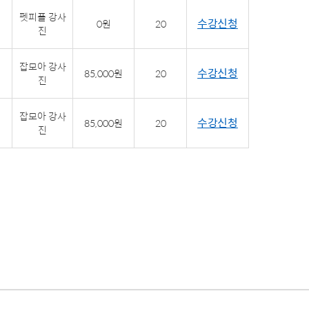
펫피플 강사
수강신청
0원
20
진
잡모아 강사
수강신청
85,000원
20
진
잡모아 강사
수강신청
85,000원
20
진