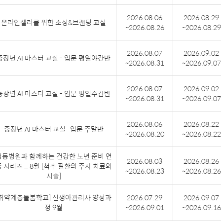
2026.08.06
2026.08.29
온라인셀러를 위한 소싱&브랜딩 교실
~2026.08.26
~2026.08.29
2026.08.07
2026.09.02
중장년 AI 마스터 교실 - 입문 평일야간반
~2026.08.31
~2026.09.07
2026.08.07
2026.09.02
중장년 AI 마스터 교실 - 입문 평일주간반
~2026.08.31
~2026.09.07
2026.08.06
2026.08.22
중장년 AI 마스터 교실 -입문 주말반
~2026.08.20
~2026.08.22
정동병원과 함께하는 건강한 노년 준비 연
2026.08.03
2026.08.26
 시리즈 _ 8월 [척추 질환의 주사 치료와
~2026.08.23
~2026.08.26
시술]
[취약계층돌봄학교] 신생아관리사 양성과
2026.07.29
2026.09.07
정 9월
~2026.09.01
~2026.09.16