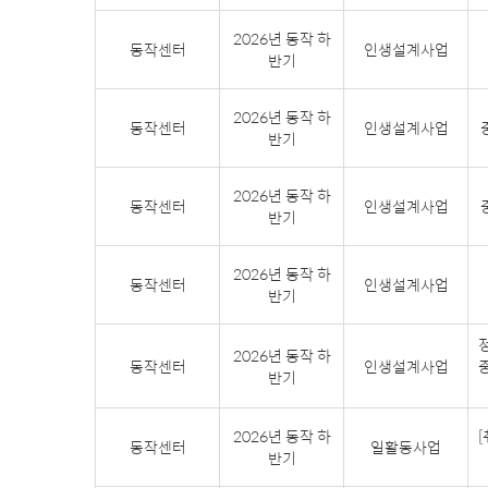
2026년 동작 하
동작센터
인생설계사업
반기
2026년 동작 하
동작센터
인생설계사업
반기
2026년 동작 하
동작센터
인생설계사업
반기
2026년 동작 하
동작센터
인생설계사업
반기
2026년 동작 하
동작센터
인생설계사업
중
반기
2026년 동작 하
동작센터
일활동사업
반기