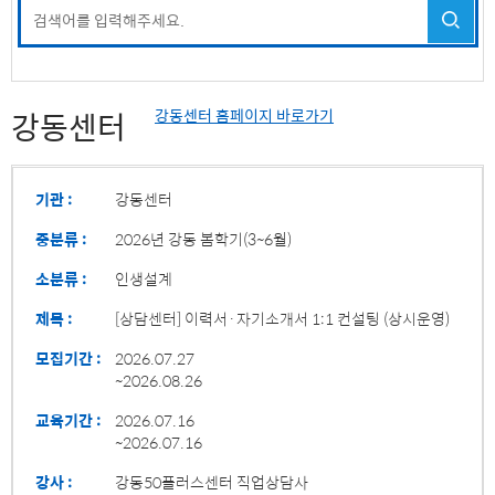
강동센터
강동센터 홈페이지 바로가기
기관 :
강동센터
중분류 :
2026년 강동 봄학기(3~6월)
소분류 :
인생설계
제목 :
[상담센터] 이력서·자기소개서 1:1 컨설팅 (상시운영)
모집기간 :
2026.07.27
~2026.08.26
교육기간 :
2026.07.16
~2026.07.16
강사 :
강동50플러스센터 직업상담사