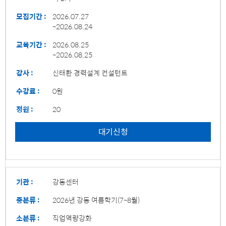
모집기간 :
2026.07.27
~2026.08.24
교육기간 :
2026.08.25
~2026.08.25
강사 :
신태환 경력설계 컨설턴트
수강료 :
0원
정원 :
20
대기신청
기관 :
강동센터
중분류 :
2026년 강동 여름학기(7~8월)
소분류 :
직업역량강화