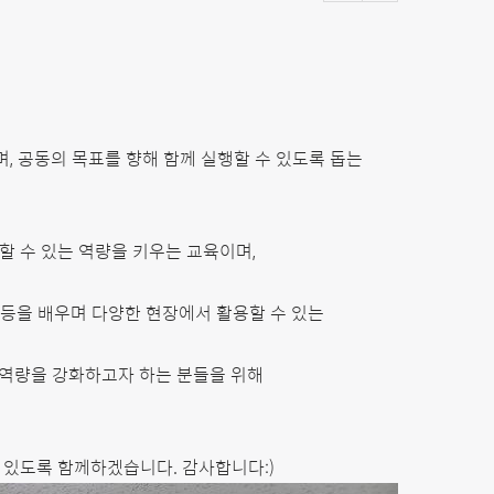
며, 공동의 목표를 향해 함께 실행할 수 있도록 돕는
할 수 있는 역량을 키우는 교육이며,
 등을 배우며 다양한 현장에서 활용할 수 있는
 역량을 강화하고자 하는 분들을 위해
 있도록 함께하겠습니다. 감사합니다:)