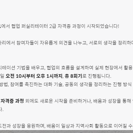
1
에서 협업 퍼실리테이터 2급 자격증 과정이 시작되었습니다!
한 자리에서 참여자들이 자유롭게 의견을 나누고, 서로의 생각을 정리하
실리테이션 기법을 배우고, 협업의 흐름을 설계하여 실제 현장에서 활용
요일
오전 10시부터 오후 1시까지
,
총
8회기
로 진행됩니다.
법, 참여를 촉진하는 대화 기술, 공동의 생각을 정리하는 진행 방식
 자격증 과정
외에도 새로운 시작을 준비하거나, 배움과 성장을 통해
.
전과 성장을 응원하며, 배움이 일상과 지역사회 활동으로 이어질 수