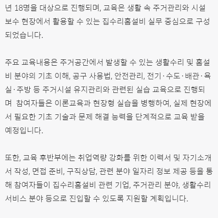
년 18명을 대상으로 진행되며, 교육은 생활 속 주거관리와 시설
보수 현장에서 활용할 수 있는 집수리홈설비 실무 중심으로 구성
되었습니다.
주요 교육내용은 주거공간에서 발생할 수 있는 생활수리 및 홈설
비 분야의 기초 이해, 공구 사용법, 안전관리, 전기·수도·배관·욕
실·주방 등 주거시설 유지관리와 관련된 실습 교육으로 진행되
며 참여자들은 이론교육과 현장형 실습을 병행하여, 실제 현장에
서 필요한 기초 기술과 문제 해결 능력을 단계적으로 교육 받을
예정입니다.
또한, 교육 후반부에는 취업역량 강화를 위한 이력서 및 자기소개
서 작성, 면접 준비, 구직상담, 관련 분야 일자리 정보 제공 등을 통
해 참여자들이 집수리홈설비 관련 기업, 주거관리 분야, 생활수리
서비스 분야 등으로 진입할 수 있도록 지원할 계획입니다.