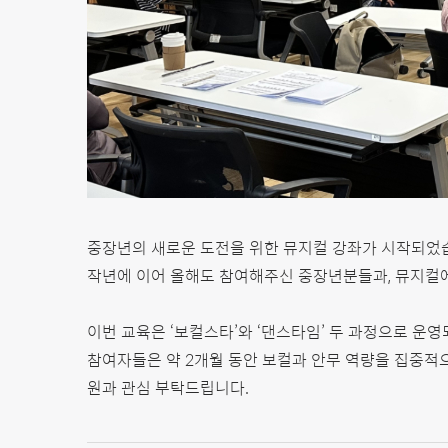
중장년의 새로운 도전을 위한 뮤지컬 강좌가 시작되었
작년에 이어 올해도 참여해주신 중장년분들과, 뮤지컬에
이번 교육은 ‘보컬스타’와 ‘댄스타임’ 두 과정으로 운영
참여자들은 약 2개월 동안 보컬과 안무 역량을 집중적으
원과 관심 부탁드립니다.