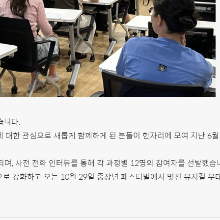
습니다.
 대한 관심으로 새롭게 함께하게 된 분들이 한자리에 모여 지난 6월
되며, 사전 전화 인터뷰를 통해 각 과정별 12명의 참여자를 선발했습
로 강화하고 오는 10월 29일 중장년 페스티벌에서 멋진 뮤지컬 무