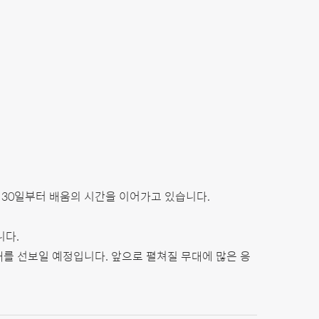
 30일부터 배움의 시간을 이어가고 있습니다.
니다.
대를 선보일 예정입니다. 앞으로 펼쳐질 무대에 많은 응