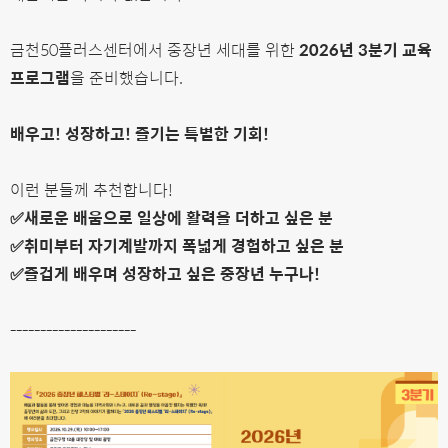
금천50플러스센터에서 중장년 세대를 위한
2026년 3분기 교육
프로그램
을 준비했습니다.
배우고! 성장하고! 즐기는 특별한 기회!
이런 분들께 추천합니다!
✅새로운 배움으로 일상에 활력을 더하고 싶은 분
✅취미부터 자기계발까지 폭넓게 경험하고 싶은 분
✅즐겁게 배우며 성장하고 싶은 중장년 누구나!
---------------------