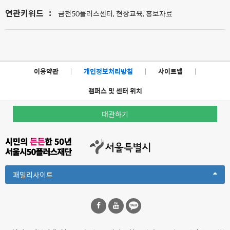
연관키워드
:
금천50플러스센터, 현장교육, 홍보자료
이용약관
|
개인정보처리방침
|
사이트맵
|
캠퍼스 및 센터 위치
대관하기
Toggle
패밀리사이트
Dropdown