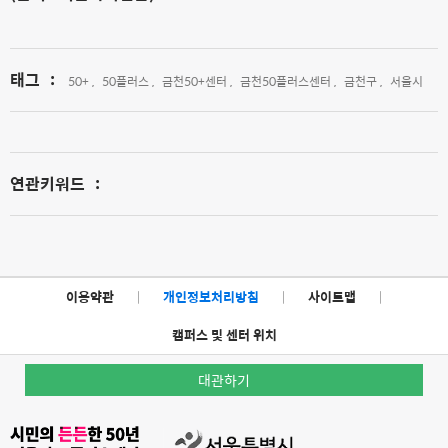
태그
:
50+ ,
50플러스 ,
금천50+센터 ,
금천50플러스센터 ,
금천구 ,
서울시
연관키워드
:
이용약관
|
개인정보처리방침
|
사이트맵
|
캠퍼스 및 센터 위치
대관하기