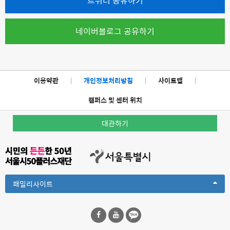
트위터 공유하기
네이버블로그 공유하기
이용약관
|
개인정보처리방침
|
사이트맵
|
캠퍼스 및 센터 위치
대관하기
Toggle
패밀리사이트
Dropdown