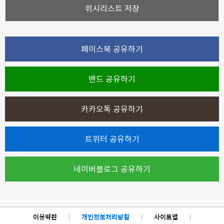
위시리스트 저장
페이스북 공유하기
밴드 공유하기
카카오톡 공유하기
트위터 공유하기
네이버블로그 공유하기
이용약관
|
개인정보처리방침
|
사이트맵
|