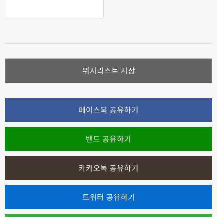
위시리스트 저장
페이스북 공유하기
밴드 공유하기
카카오톡 공유하기
트위터 공유하기