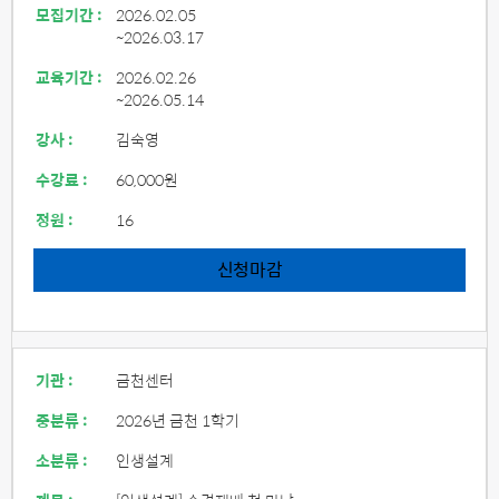
모집기간 :
2026.02.05
~2026.03.17
교육기간 :
2026.02.26
~2026.05.14
강사 :
김숙영
수강료 :
60,000원
정원 :
16
신청마감
기관 :
금천센터
중분류 :
2026년 금천 1학기
소분류 :
인생설계