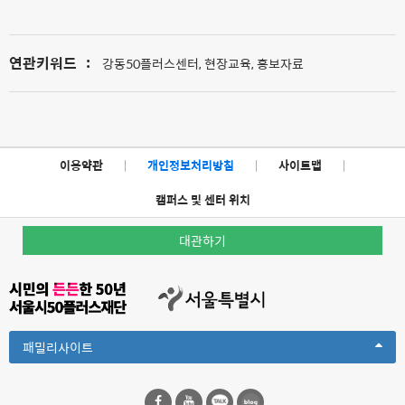
연관키워드
:
강동50플러스센터, 현장교육, 홍보자료
이용약관
|
개인정보처리방침
|
사이트맵
|
캠퍼스 및 센터 위치
대관하기
Toggle
패밀리사이트
Dropdown