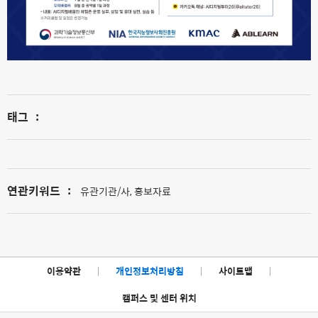
태그
:
연관키워드
:
유관기관/사, 홍보자료
이용약관
|
개인정보처리방침
|
사이트맵
|
캠퍼스 및 센터 위치