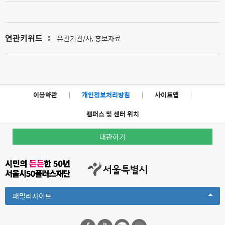
연관키워드
:
유관기관/사, 홍보자료
이용약관
|
개인정보처리방침
|
사이트맵
|
캠퍼스 및 센터 위치
대관하기
Toggle
패밀리사이트
Dropdown