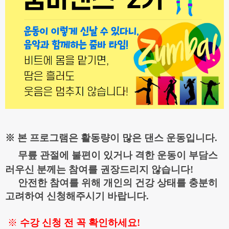
※ 본 프로그램은 활동량이 많은 댄스 운동입니다.
무
릎 관절에 불편이 있거나 격한 운동이 부담스
러우신 분께는
참
여를 권장
드리지 않습니다!
안전한 참여를 위해 개인의 건강 상태를 충분히
고려하여 신청해주시기 바랍니다.
※
수강 신청 전 꼭 확인하세요
!