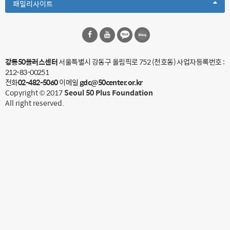
Toggle
패밀리사이트
Dropdown
강동50플러스센터
서울특별시 강동구 올림픽로 752 (천호동)
사업자등록번호 :
212-83-00251
전화
02-482-5060
이메일
gdc@50center.or.kr
Copyright © 2017
Seoul 50 Plus Foundation
All right reserved.