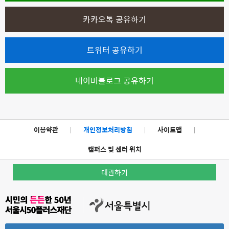
카카오톡 공유하기
트위터 공유하기
네이버블로그 공유하기
이용약관
|
개인정보처리방침
|
사이트맵
|
캠퍼스 및 센터 위치
대관하기