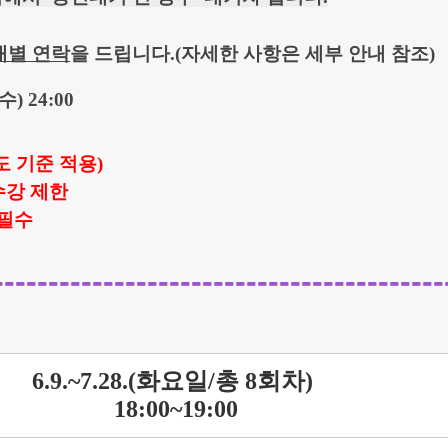
개별 연락
을 드립니다.(자세한 사항은 세부 안내 참조)
(수) 24:00
도 기준 적용)
수강 제한
 필수
-----------------------------------------
6.9.~7.28.
(화요일/총 8회차)
18:00~19:00