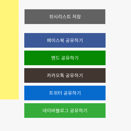
위시리스트 저장
페이스북 공유하기
밴드 공유하기
카카오톡 공유하기
트위터 공유하기
네이버블로그 공유하기