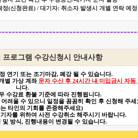
정(신청완료) / 대기자: 취소자 발생시 개별 연락 예정
-------------------------------------
 프로그램 수강신청시 안내사항
정 연기 또는
조기마감, 폐강 될 수 있습니다.
개별 가상 계좌
문자 수신 후 24시간 내 미입금시 자동
니다.
경우 수강료 환불 기준에 따라 진행됩니다.
강이 어려울 수 있으니 일정을 꼼꼼히 확인 후
신청해 주세
하는 타인의 기회를 존중해주세요)
 대기자를 위하여 사전 수강취소 해주시기 바랍니다.
정 및 방식, 진행내용이 변경될 수 있습니다.