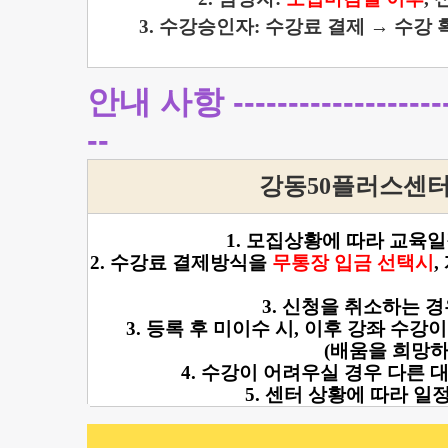
3. 수강승인자: 수강료 결제 →
수강 확
안내 사항 -----------------------
-
-
강동
50
플러스센터
1. 모집상황에 따라
교육일
2. 수강료 결제방식을
무통장 입금 선택시
,
3. 신청을 취소하는 
3. 등록 후 미이수 시, 이후 강좌 수
(배움을 희망
4. 수강이 어려우실 경우 다른
5. 센터 상황에 따라 일