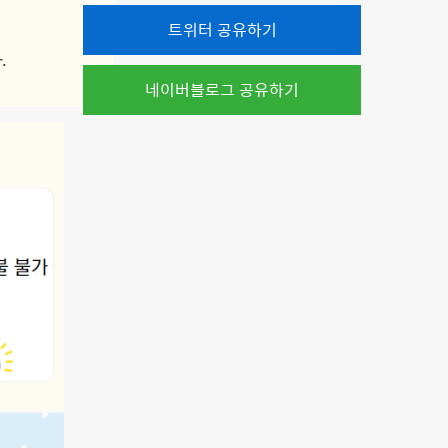
트위터 공유하기
.
네이버블로그 공유하기