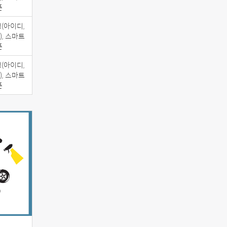
폰
(아이디,
, 스마트
폰
(아이디,
, 스마트
폰