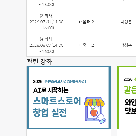
~ 16:00)
(3 회차)
2026.07.31
(14:00
배움터 2
박성춘
~ 16:00)
(4 회차)
2026.08.07
(14:00
배움터 2
박성춘
~ 16:00)
관련 강좌