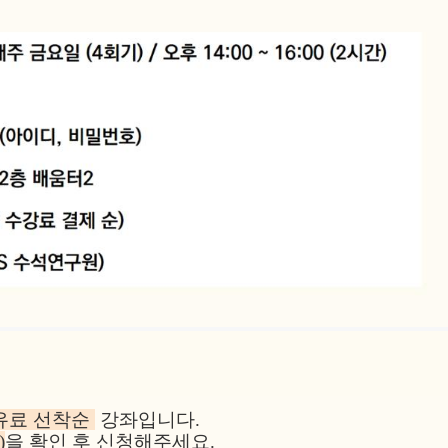
유료 선착순
강좌입니다.
)
을 확인 후 신청해주세요.