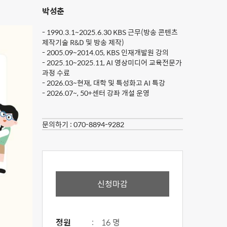
박성춘
- 1990.3.1~2025.6.30 KBS 근무(방송 콘텐츠
제작기술 R&D 및 방송 제작)
- 2005.09~2014.05, KBS 인재개발원 강의
- 2025.10~2025.11, AI 영상미디어 교육전문가
과정 수료
- 2026.03~현재, 대학 및 특성화고 AI 특강
- 2026.07~, 50+센터 강좌 개설 운영
문의하기 :
070-8894-9282
신청마감
정원
:
16 명