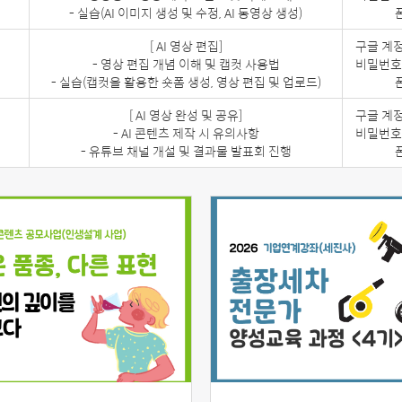
- 실습(AI 이미지 생성 및 수정, AI 동영상 생성)
[ AI 영상 편집]
구글 계정
- 영상 편집 개념 이해 및 캡컷 사용법
비밀번호)
- 실습(캡컷을 활용한 숏폼 생성, 영상 편집 및 업로드)
[ AI 영상 완성 및 공유]
구글 계정
- AI 콘텐츠 제작 시 유의사항
비밀번호)
- 유튜브 채널 개설 및 결과물 발표회 진행