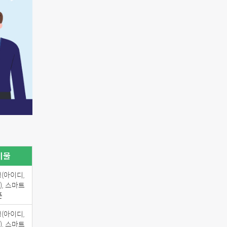
비물
(아이디,
, 스마트
폰
(아이디,
, 스마트