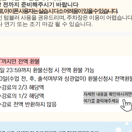
강 전까지 준비해주시기 바랍니다
, 아이폰 사용자는 실습 시 다소 어려움이 있을 수 있습니다
.
인 텀블러 사용을 권유드리며, 주차장은 이용이 어렵습니다
 연기 또는 조기 마감 될 수 있습니다.