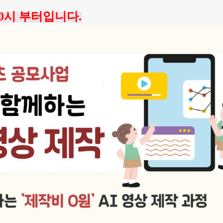
 10시 부터입니다.