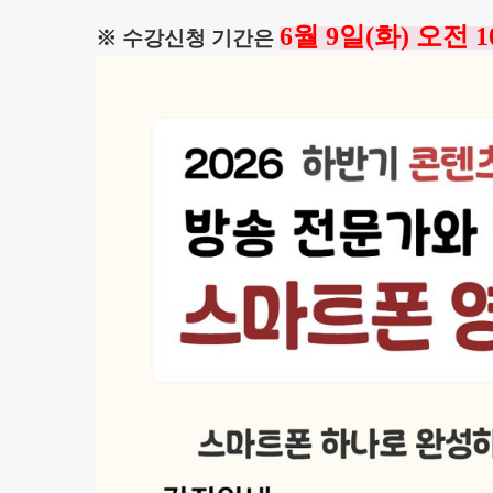
6월 9일(화) 오전
※ 수강신청 기간은