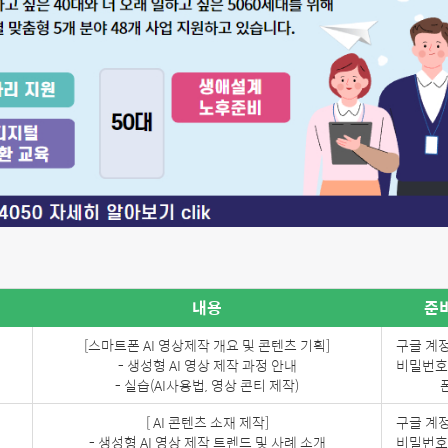
내용
준
[스마트폰 AI 영상제작 개요 및 콘텐츠 기획]
구글 계정
- 생성형 AI 영상 제작 과정 안내
비밀번호)
- 실습(AI사용법, 영상 콘티 제작)
[ AI 콘텐츠 소재 제작]
구글 계정
- 생성형 AI 영상 제작 트렌드 및 사례 소개
비밀번호)