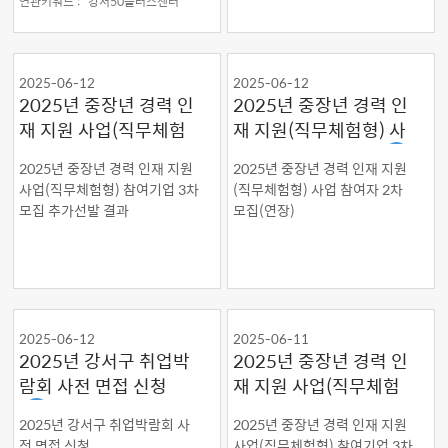
연관키워드 :
강서50플러스센터
2025-06-12
2025-06-12
2025년 중장년 경력 인
2025년 중장년 경력 인
재 지원 사업(직무체험
재 지원(직무체험형) 사
형) 참여기업 3차 모집
업 참여자 2차 모집
2025년 중장년 경력 인재 지원
2025년 중장년 경력 인재 지원
추가선발 결과
사업(직무체험형) 참여기업 3차
(직무체험형) 사업 참여자 2차
모집 추가선발 결과
모집(연장)
2025-06-12
2025-06-11
2025년 강서구 취업박
2025년 중장년 경력 인
람회 사전 면접 신청
재 지원 사업(직무체험
형) 참여기업 3차 모집
2025년 강서구 취업박람회 사
2025년 중장년 경력 인재 지원
심사 결과
전 면접 신청
사업(직무체험형) 참여기업 3차