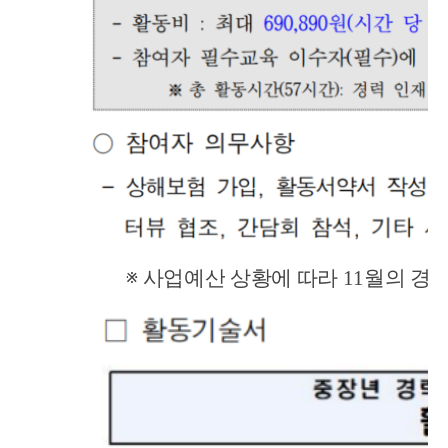
※
사업예산
상황에 따라 11월의 경우