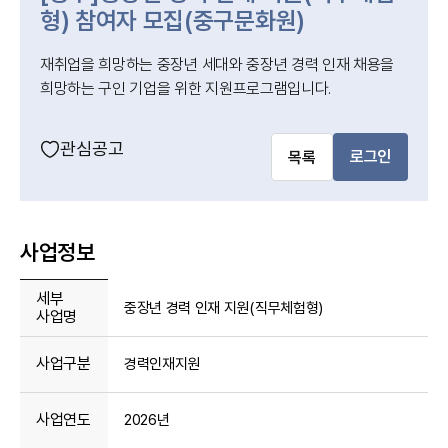
형) 참여자 모집(중구문화원)
재취업을 희망하는 중장년 세대와 중장년 경력 인재 채용을
희망하는 구인 기업을 위한 지원프로그램입니다.
관심공고
로그인
목록
사업정보
세부
중장년 경력 인재 지원(직무체험형)
사업명
사업구분
경력인재지원
사업연도
2026년