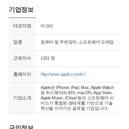
기업정보
대표자명
마크리
업종
컴퓨터 및 주변장치, 소프트웨어 도매업
근로자수
1151 명
홈페이지
http://www.apple.com/kr/
Apple은 iPhone, iPad, Mac, Apple Watch
등 하드웨어와 iOS, macOS, App Store,
기업소개
Apple Music, iCloud 등의 소프트웨어·서
비스가 통합된 생태계를 기반으로 기술
혁신을 이어가는 글로벌 기업입니다.
구인정보