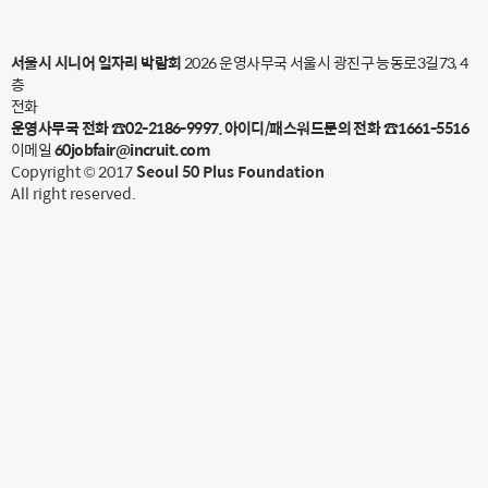
서울시 시니어 일자리 박람회
2026 운영사무국 서울시 광진구 능동로3길73, 4
층
전화
운영사무국 전화 ☎02-2186-9997, 아이디/패스워드문의 전화 ☎1661-5516
이메일
60jobfair@incruit.com
Copyright © 2017
Seoul 50 Plus Foundation
All right reserved.