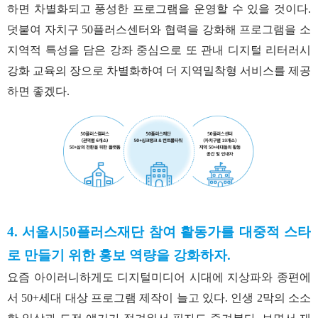
하면 차별화되고 풍성한 프로그램을 운영할 수 있을 것이다.
덧붙여 자치구 50플러스센터와 협력을 강화해 프로그램을 소
지역적 특성을 담은 강좌 중심으로 또 관내 디지털 리터러시
강화 교육의 장으로 차별화하여 더 지역밀착형 서비스를 제공
하면 좋겠다.
4. 서울시50플러스재단 참여 활동가를 대중적 스타
로 만들기 위한 홍보 역량을 강화하자.
요즘 아이러니하게도 디지털미디어 시대에 지상파와 종편에
서 50+세대 대상 프로그램 제작이 늘고 있다. 인생 2막의 소소