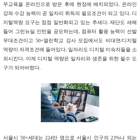
무교육을 온라인으로 받은 후에 현장에 배치되었다. 온라인
강좌 수강 능력이 곧 일자리 취득의 필요조건이 되고 있다. 디
지털역량 요구는 점점 일반화되고 있는 추세다. 재단도 새해
들어 그린뉴딜 인턴을 공모하는데, 컴퓨터 활용 능력이 선발
우대조건이고 50+열린학교 강사 모집에서도 비대면/디지털
역량이 자격조건에 들어있다. 일자리도 디지털 미숙자들을 소
외시킨다. 이제 디지털 역량은 일자리와 생존을 위한 필수 도
구가 되어버렸다.
서울시 50+세대는 224만 명으로 서울시 인구의 23%나 되는