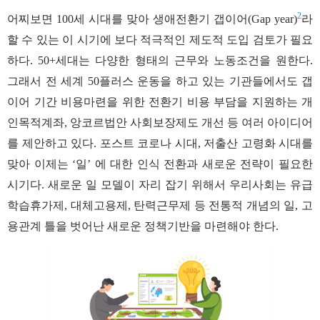
2
어찌보면 100세 시대를 맞아 생애전환기 갭이어(Gap year)
라
할 수 있는 이 시기에 보다 적극적인 제도적 도입 검토가 필요
하다. 50+세대는 다양한 형태의 근무와 노동조건을 원한다.
그래서 전 세계 50플러스 운동을 하고 있는 기관들에서도 갭
이어 기간 비용마련을 위한 전환기 비용 부담을 지원하는 개
인목적계좌, 앙코르법안 사회보장제도 개선 등 여러 아이디어
를 제안하고 있다. 포스트 코로나 시대, 저출산 고령화 시대를
맞아 이제는 ‘일’ 에 대한 인식 전환과 새로운 전략이 필요한
시기다. 새로운 일 모델이 자리 잡기 위해서 우리사회는 유급
학습휴가제, 대체고용제, 탄력근무제 등 전통적 개념의 일, 고
용관계 틀을 벗어난 새로운 정책기반을 마련해야 한다.