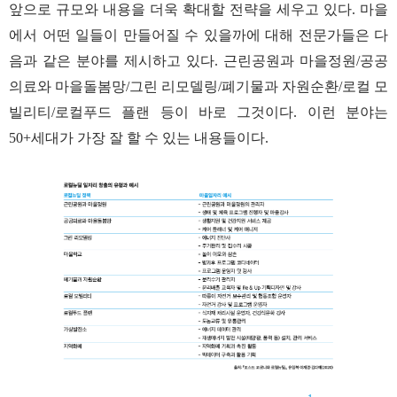
앞으로 규모와 내용을 더욱 확대할 전략을 세우고 있다. 마을
에서 어떤 일들이 만들어질 수 있을까에 대해 전문가들은 다
음과 같은 분야를 제시하고 있다. 근린공원과 마을정원/공공
의료와 마을돌봄망/그린 리모델링/폐기물과 자원순환/로컬 모
빌리티/로컬푸드 플랜 등이 바로 그것이다. 이런 분야는
50+세대가 가장 잘 할 수 있는 내용들이다.