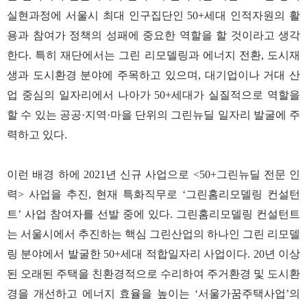
실현과정에 서울시 최대 인구집단인 50+세대 인적자원의 활
용과 참여가 정책의 성패에 중요한 역할을 할 것이라고 생각
한다. 특히 재단에서는 그린 리모델링과 에너지 전환, 도시재
생과 도시환경 분야에 주목하고 있으며, 대기업이나 거대 산
업 중심의 일자리에서 나아가 50+세대가 실질적으로 역할을
할 수 있는 공공·지역·마을 단위의 그린뉴딜 일자리 발굴에 주
력하고 있다.
이런 배경 하에 2021년 신규 사업으로 <50+그린뉴딜 전문 인
력> 사업을 추진, 현재 특화직무로 ‘그린홈리모델링 컨설턴
트’ 사업 참여자를 선발 중에 있다. 그린홈리모델링 컨설턴트
는 서울시에서 추진하는 핵심 그린산업의 하나인 그린 리모델
링 분야에서 발굴한 50+세대 적합일자리 사업이다. 20년 이상
된 오래된 주택을 친환경적으로 수리하여 주거환경 및 도시환
경을 개선하고 에너지 효율을 높이는 ‘서울가꿈주택사업’의