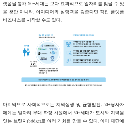
랫폼을 통해 50+세대는 보다 효과적으로 일자리를 찾을 수 있
을 뿐만 아니라, 아이디어와 실행력을 갖춘다면 직접 플랫폼
비즈니스를 시작할 수도 있다.
마지막으로 사회적으로는 지역상생 및 균형발전, 50+당사자
에게는 일자리 무대 확장 차원에서 50+세대가 도시와 지역을
잇는 브릿지(bridge)로 여러 기회를 만들 수 있다. 이미 재단에