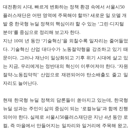
대전환의 시대, 빠르게 변화하는 정책 환경 속에서 서울시50
플러스재단은 어떤 영역에 주목해야 할까? 새로운 일 모델 개
발 중 한국형 뉴딜 정책의 핵심이라 할 수 있는 ‘그린·디지털
분야’를 중심으로 정리해 보고자 한다.
지난 10여 년 동안 ‘기술혁신’을 외칠수록 일자리는 줄어들었
다. 기술혁신 산업 대다수가 노동절약형을 강조하고 있기 때
문이다. 그러나 재난이 일상화되고 기후 위기 시대에 살고 있
는 지금, 우리에게는 정반대의 혁신이 이루어져야 한다. ‘자원
절약-노동집약적’ 산업으로 재편되어야 탄소배출도 줄고 일
자리도 늘어난다.
현재 한국형 뉴딜 정책의 담론들이 쏟아지고 있는데, 한국형
뉴딜 성과는 주민이 삶의 중심이 되는 ‘로컬뉴딜’과 함께 진행
되어야 한다. 실제로 서울시50플러스재단은 지난 4년 동안 로
컬, 즉 마을에서 만들어지는 일자리와 일거리에 주목해 왔고,