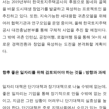
서는 2019년부터 한국토지주택공사의 후원으로 동네와 골목
을 바꿀 도시재생 창업가를 발굴하고 육성하는 프로젝트인
을
추진하고 있다. 또한, 지속가능한 세대융합 귀촌모델을 위해
여러 협력기관과 연구모임을 운영 중이며, 올해 한국토지주택
공사 대전충남본부를 통해 구체적 사업을 추진 할 예정이다.
그 밖에 귀촌 인턴십, 공정여행, 로컬여행 등을 통해 50+의 새
로운 경력전환과 창업을 육성하는 도전을 본격화할 계획이
다.
향후 좋은 일자리를 위해 검토되어야 하는 것들 ; 방향과 과제
일자리 대책은 단기대책과 장기대책으로 나눌 수밖에 없는데,
좋은 일자리는 기업을 통해 장기적으로 만들 수밖에 없는 것
이고, 지금은 그런 상황이 어려우니 단기대책의 실효성을 높
여야 한다. 단기대책은 주로 지역사회에서 수요가 있는 것들