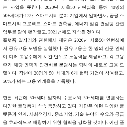
는 사업을 뜻한다. 2020년 서울50+인턴십을 통해 40명의
50+세대가 17개 스마트시티 분야 기업에서 일하면서, 공공 스
마트시티 프로젝트, 스마트 건축물, 에너지 절감 컨설팅 관련
업무를 맡아 활약했고, 2021년에도 지속될 것이다.
플랫폼 일자리와 관련해서 재단은 2020년 서울50+인턴십에
서 공유고용 모델을 실험했다. 공유고용은 한 명의 전문 인력
이 여러 고용주에게 시간 단위로 노동력을 제공하고, 각 고용
주가 해당 인력의 인건비를 분담하는 형태의 새로운 고용 모
델이다. 작년에 20명의 50+세대와 6개 협력 기업이 참여했고,
50%가 넘는 고용 연계율을 기록했다.
한편 최근에 50+세대 일자리 수요처와 50+세대를 연결하는
다양한 플랫폼이 속속 등장하고 있다. 재단은 이런 다양한 플
랫폼과 연계, 사회적경제, 중소기업, 기술 분야의 수요와 공급
을 효과적으로 매칭하기 위한 협력을 강화할 것이다. 이런 플