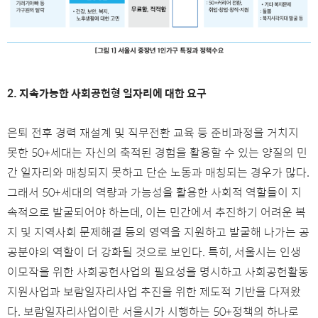
2. 지속가능한 사회공헌형 일자리에 대한 요구
은퇴 전후 경력 재설계 및 직무전환 교육 등 준비과정을 거치지
못한 50+세대는 자신의 축적된 경험을 활용할 수 있는 양질의 민
간 일자리와 매칭되지 못하고 단순 노동과 매칭되는 경우가 많다.
그래서 50+세대의 역량과 가능성을 활용한 사회적 역할들이 지
속적으로 발굴되어야 하는데, 이는 민간에서 추진하기 어려운 복
지 및 지역사회 문제해결 등의 영역을 지원하고 발굴해 나가는 공
공분야의 역할이 더 강화될 것으로 보인다. 특히, 서울시는 인생
이모작을 위한 사회공헌사업의 필요성을 명시하고 사회공헌활동
지원사업과 보람일자리사업 추진을 위한 제도적 기반을 다져왔
다. 보람일자리사업이란 서울시가 시행하는 50+정책의 하나로