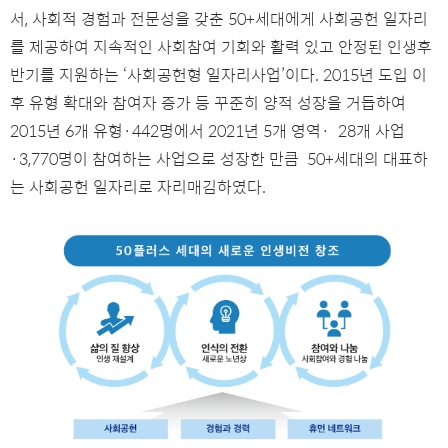
서, 사회적 경험과 전문성을 갖춘 50+세대에게 사회공헌 일자리
를 제공하여 지속적인 사회참여 기회와 활력 있고 안정된 인생후
반기를 지원하는 ‘사회공헌형 일자리사업’이다. 2015년 도입 이
후 유형 확대와 참여자 증가 등 꾸준히 양적 성장을 거듭하여
2015년 6개 유형·442명에서 2021년 5개 영역· 28개 사업
·3,770명이 참여하는 사업으로 성장한 만큼 50+세대의 대표하
는 사회공헌 일자리로 자리매김하였다.