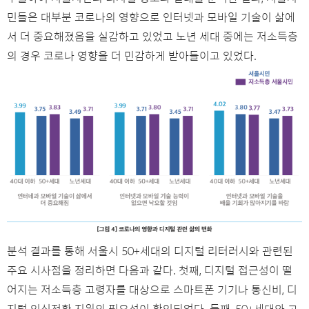
민들은 대부분 코로나의 영향으로 인터넷과 모바일 기술이 삶에
서 더 중요해졌음을 실감하고 있었고 노년 세대 중에는 저소득층
의 경우 코로나 영향을 더 민감하게 받아들이고 있었다.
분석 결과를 통해 서울시 50+세대의 디지털 리터러시와 관련된
주요 시사점을 정리하면 다음과 같다. 첫째, 디지털 접근성이 떨
어지는 저소득층 고령자를 대상으로 스마트폰 기기나 통신비, 디
지털 인식전환 지원의 필요성이 확인되었다. 둘째, 50+세대와 고