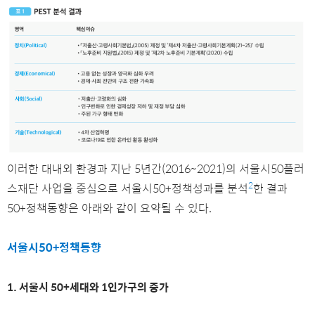
이러한 대내외 환경과 지난 5년간(2016~2021)의 서울시50플러
2
스재단 사업을 중심으로 서울시50+정책성과를 분석
한 결과
50+정책동향은 아래와 같이 요약될 수 있다.
서울시50+정책동향
1. 서울시 50+세대와 1인가구의 증가