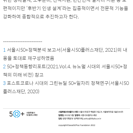
편적이지만 ‘후반기 인생 설계’라는 집중적이면서 전문적 기능을
강화하여 종합적으로 추진하고자 한다.
----------------------
1
서울시50+정책분석 보고서(서울시50플러스재단, 2021)의 내
용을 토대로 재구성하였음
2
50+정책동향리포트(2021.Vol.4. 뉴노멀 시대의 서울시50+정
책의 미래 비전) 참고
3
포스트코로나 시대의 그린뉴딜 50+일자리 정책연구(서울시50
플러스재단, 2020)