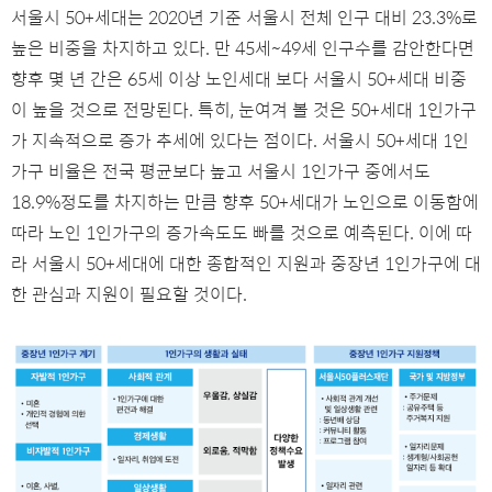
서울시 50+세대는 2020년 기준 서울시 전체 인구 대비 23.3%로
높은 비중을 차지하고 있다. 만 45세~49세 인구수를 감안한다면
향후 몇 년 간은 65세 이상 노인세대 보다 서울시 50+세대 비중
이 높을 것으로 전망된다. 특히, 눈여겨 볼 것은 50+세대 1인가구
가 지속적으로 증가 추세에 있다는 점이다. 서울시 50+세대 1인
가구 비율은 전국 평균보다 높고 서울시 1인가구 중에서도
18.9%정도를 차지하는 만큼 향후 50+세대가 노인으로 이동함에
따라 노인 1인가구의 증가속도도 빠를 것으로 예측된다. 이에 따
라 서울시 50+세대에 대한 종합적인 지원과 중장년 1인가구에 대
한 관심과 지원이 필요할 것이다.