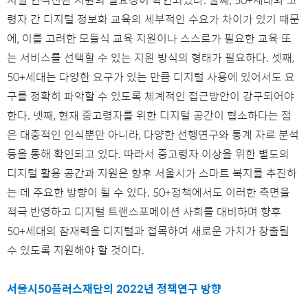
령자 간 디지털 정보화 교육의 세부적인 수요가 차이가 있기 때문
에, 이를 고려한 모듈식 교육 지원이나 스스로가 필요한 교육 또
는 서비스를 선택할 수 있는 지원 방식의 형태가 필요하다. 셋째,
50+세대는 다양한 요구가 있는 만큼 디지털 사용에 있어서도 요
구를 정확히 파악할 수 있도록 체계적인 접근방안이 강구되어야
한다. 넷째, 현재 중고령자를 위한 디지털 공간이 협소하다는 점
은 대중적인 인식뿐만 아니라, 다양한 선행연구와 통계 자료 분석
등을 통해 확인되고 있다. 따라서 중고령자 이상을 위한 별도의
디지털 활용 공간과 지원은 향후 서울시가 스마트 복지를 추진하
는 데 주요한 방향이 될 수 있다. 50+정책에서도 이러한 측면을
적극 반영하고 디지털 트랜스포메이션 사회를 대비하며 향후
50+세대의 잠재력을 디지털과 접목하여 새로운 가치가 창출될
수 있도록 지원해야 할 것이다.
서울시50플러스재단의 2022년 정책연구 방향