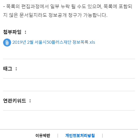
- 목록의 편집과정에서 일부 누락 될 수도 있으며, 목록에 포함되
지 않은 문서일지라도 정보공개 청구가 가능합니다.
첨부파일
:
2019년 2월 서울시50플러스재단 정보목록.xls
태그
:
연관키워드
:
이용약관
|
개인정보처리방침
|