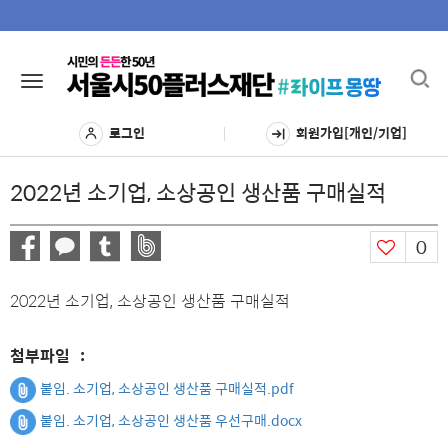
Toggl
Toggle
navig
navigation
로그인
회원가입[개인/기업]
2022년 소기업, 소상공인 생산품 구매실적
0
2022년 소기업, 소상공인 생산품 구매실적
첨부파일
:
붙임. 소기업, 소상공인 생산품 구매실적.pdf
붙임. 소기업, 소상공인 생산품 우선구매.docx