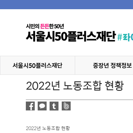
서울시50플러스재단
중장년 정책정보
2022년 노동조합 현황
2022년 노동조합 현황