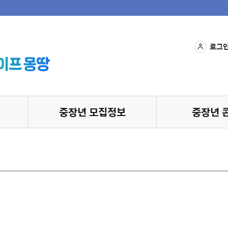
로그
중장년 모집정보
중장년 