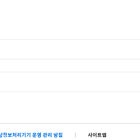
상정보처리기기 운영 관리 방침
|
사이트맵