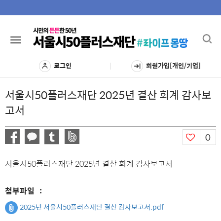
Toggl
Toggle
navig
navigation
로그인
회원가입[개인/기업]
서울시50플러스재단 2025년 결산 회계 감사보
고서
0
서울시50플러스재단 2025년 결산 회계 감사보고서
첨부파일
:
2025년 서울시50플러스재단 결산 감사보고서.pdf