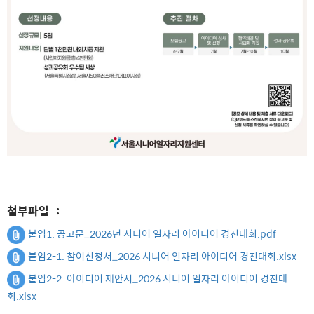
첨부파일
:
붙임1. 공고문_2026년 시니어 일자리 아이디어 경진대회.pdf
붙임2-1. 참여신청서_2026 시니어 일자리 아이디어 경진대회.xlsx
붙임2-2. 아이디어 제안서_2026 시니어 일자리 아이디어 경진대
회.xlsx