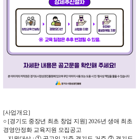
[사업개요]
○ [경기도 중장년 최초 창업 지원] 2026년 생애 최초
경영안정화 교육지원 모집공고
- 지원대상 :
① 공고일 기준 경기도 거주 ② 경기도 