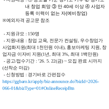
내 창업 희망 ③ 만 40세 이상 ④ 사업자
등록 이력이 없는 자(예비창업)
※예외자격 공고문 참조
- 지원규모 : 150명
- 지원내용 : 창업 교육, 전문가 컨설팅, 우수창업가
사업화지원(최대 1천만원 이내), 홍보마케팅 지원, 창
업자금 이자비 지원(1년, 최대 3%, 최대 1백만원)
- 공고/접수기간 : ’26. 5. 22(금) ~ 모집 완료 시까지
(선착순 마감)
- 신청방법 : 경기바로 간편접수
https://ggbaro.kr/apply/biz-announce.do?bizId=2026-
066-01&bizType=01#OnlineReceipBtn