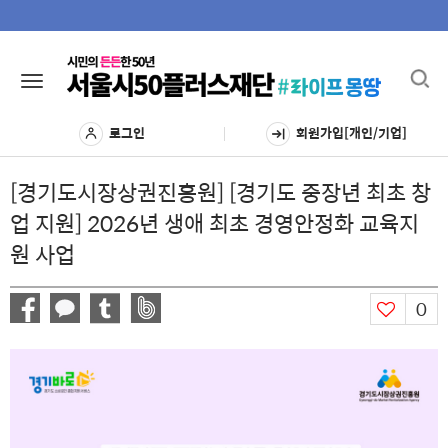
Toggl
Toggle
navig
navigation
로그인
회원가입[개인/기업]
[경기도시장상권진흥원] [경기도 중장년 최초 창
업 지원] 2026년 생애 최초 경영안정화 교육지
원 사업
0