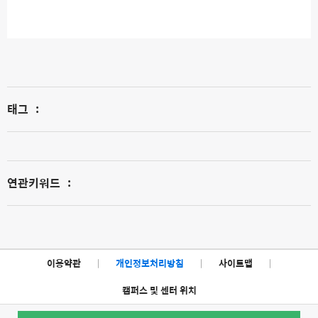
태그
:
연관키워드
:
이용약관
|
개인정보처리방침
|
사이트맵
|
캠퍼스 및 센터 위치