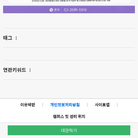
태그
:
연관키워드
:
이용약관
|
개인정보처리방침
|
사이트맵
|
캠퍼스 및 센터 위치
대관하기