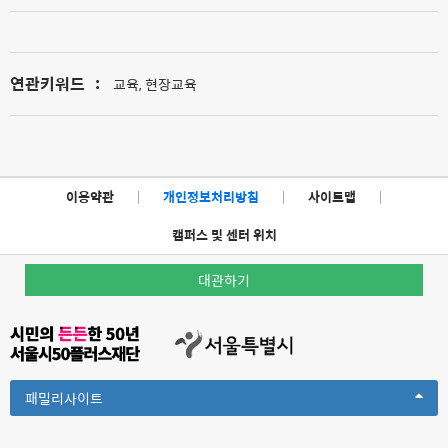
연관키워드
:
교육, 현장교육
이용약관
|
개인정보처리방침
|
사이트맵
|
캠퍼스 및 센터 위치
대관하기
Toggle
패밀리사이트
Dropdown