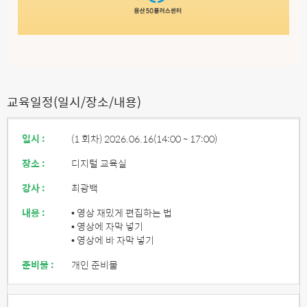
교육일정(일시/장소/내용)
일시 :
(1 회차) 2026.06.16
(14:00 ~ 17:00)
장소 :
디지털 교육실
강사 :
최광백
내용 :
• 영상 재밌게 편집하는 법
• 영상에 자막 넣기
• 영상에 바 자막 넣기
준비물 :
개인 준비물