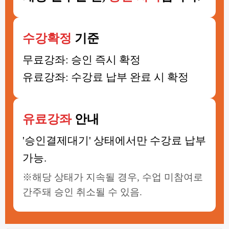
수강확정
기준
무료강좌: 승인 즉시 확정
유료강좌: 수강료 납부 완료 시 확정
유료강좌
안내
'승인결제대기' 상태에서만 수강료 납부
가능.
※해당 상태가 지속될 경우, 수업 미참여로
간주돼 승인 취소될 수 있음.