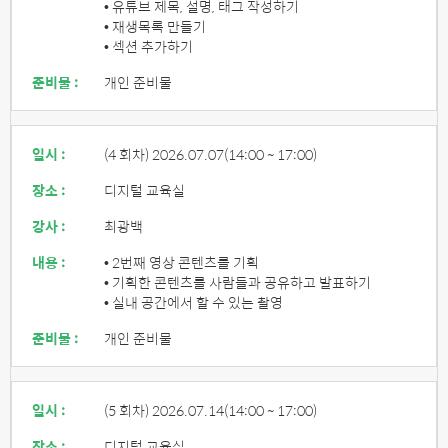
• 유튜브 제목, 설명, 태그 작성하기
• 재생목록 만들기
• 섹션 추가하기
준비물 :
개인 준비물
일시 :
(4 회차) 2026.07.07
(14:00 ~ 17:00)
장소 :
디지털 교육실
강사 :
최광백
내용 :
• 2번째 영상 콘텐츠를 기획
• 기획한 콘텐츠를 사람들과 공유하고 발표하기
• 실내 공간에서 할 수 있는 촬영
준비물 :
개인 준비물
일시 :
(5 회차) 2026.07.14
(14:00 ~ 17:00)
장소 :
디지털 교육실