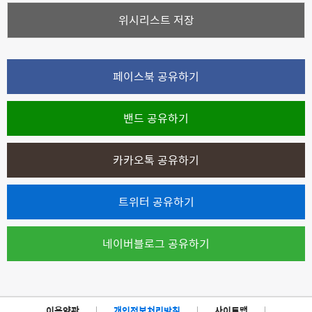
위시리스트 저장
페이스북 공유하기
밴드 공유하기
카카오톡 공유하기
트위터 공유하기
네이버블로그 공유하기
이용약관
|
개인정보처리방침
|
사이트맵
|