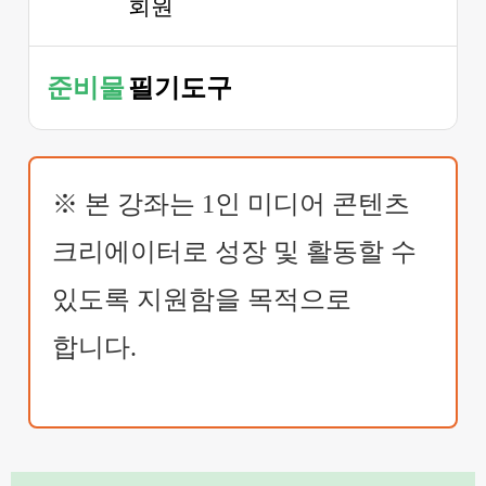
회원
필기도구
준비물
※ 본 강좌는 1인 미디어 콘텐츠
크리에이터로 성장 및 활동할 수
있도록 지원함을 목적으로
합니다.