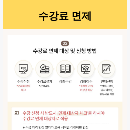
수강료 면제