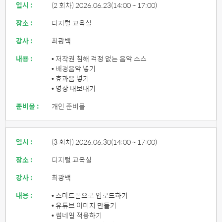
일시 :
(2 회차) 2026.06.23
(14:00 ~ 17:00)
장소 :
디지털 교육실
강사 :
최광백
내용 :
• 저작권 침해 걱정 없는 음악 소스
• 배경음악 넣기
• 효과음 넣기
• 영상 내보내기
준비물 :
개인 준비물
일시 :
(3 회차) 2026.06.30
(14:00 ~ 17:00)
장소 :
디지털 교육실
강사 :
최광백
내용 :
• 스마트폰으로 업로드하기
• 유튜브 이미지 만들기
• 썸네일 적용하기