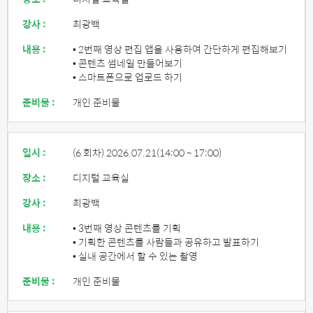
강사 :
최광백
내용 :
• 2번째 영상 편집 앱을 사용하여 간단하게 편집해보기
• 콘텐츠 썸네일 만들어보기
• 스마트폰으로 업로드 하기
준비물 :
개인 준비물
일시 :
(6 회차) 2026.07.21
(14:00 ~ 17:00)
장소 :
디지털 교육실
강사 :
최광백
내용 :
• 3번째 영상 콘텐츠를 기획
• 기획한 콘텐츠를 사람들과 공유하고 발표하기
• 실내 공간에서 할 수 있는 촬영
준비물 :
개인 준비물