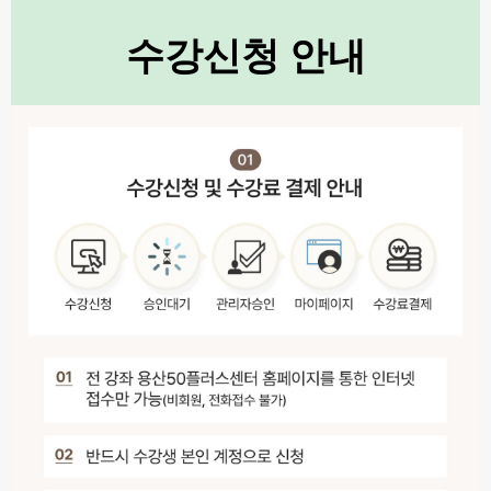
수강신청 안내