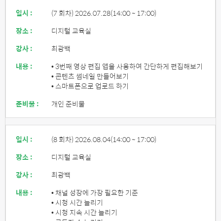
일시 :
(7 회차) 2026.07.28
(14:00 ~ 17:00)
장소 :
디지털 교육실
강사 :
최광백
내용 :
• 3번째 영상 편집 앱을 사용하여 간단하게 편집해보기
• 콘텐츠 썸네일 만들어보기
• 스마트폰으로 업로드 하기
준비물 :
개인 준비물
일시 :
(8 회차) 2026.08.04
(14:00 ~ 17:00)
장소 :
디지털 교육실
강사 :
최광백
내용 :
• 채널 성장에 가장 필요한 기준
• 시청 시간 늘리기
• 시청 지속 시간 늘리기