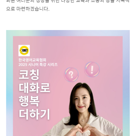
회원 여러분의 성장을 위한 다양한 교육과 소통의 장을 지속적
으로 마련하겠습니다.