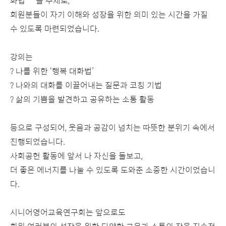
화법”**을 주제로,
회원분들이 자기 이해와 성장을 위한 의미 있는 시간을 가질
수 있도록 마련되었습니다.
강의는
? 나를 위한 ‘행복 대화법’
? 나와의 대화를 이끌어내는 질문과 코칭 기법
? 삶의 기쁨을 발견하고 공유하는 소통 활동
등으로 구성되어, 웃음과 공감이 넘치는 따뜻한 분위기 속에서
진행되었습니다.
사회공헌 활동에 앞서 나 자신을 돌보고,
더 좋은 에너지를 나눌 수 있도록 도와준 소중한 시간이었습니
다.
시니어영어교육연구회는 앞으로도