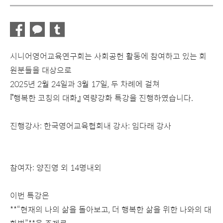
시니어영어교육연구회는 사회공헌 활동에 참여하고 있는 회
원분들을 대상으로
2025년 2월 24일과 3월 17일, 두 차례에 걸쳐
『행복한 코칭의 대화』 역량강화 특강을 진행하였습니다.
진행강사: 한국영어교육협회내 강사: 임다래 강사
참여자: 양진영 외 14명내외
이번 특강은
**“현재의 나의 삶을 돌아보고, 더 행복한 삶을 위한 나와의 대