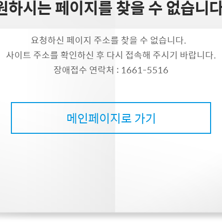
원하시는 페이지를 찾을 수 없습니다
요청하신 페이지 주소를 찾을 수 없습니다.
사이트 주소를 확인하신 후 다시 접속해 주시기 바랍니다.
장애접수 연락처 : 1661-5516
메인페이지로 가기