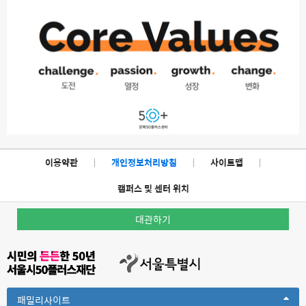
이용약관
|
개인정보처리방침
|
사이트맵
|
캠퍼스 및 센터 위치
대관하기
Toggle
패밀리사이트