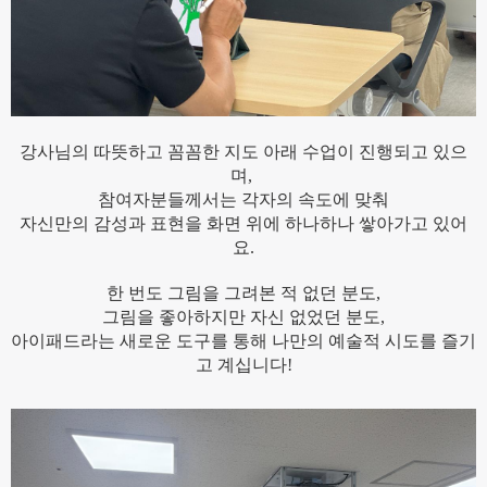
강사님의 따뜻하고 꼼꼼한 지도 아래 수업이 진행되고 있으
며,
참여자분들께서는 각자의 속도에 맞춰
자신만의 감성과 표현을 화면 위에 하나하나 쌓아가고 있어
요.
한 번도 그림을 그려본 적 없던 분도,
그림을 좋아하지만 자신 없었던 분도,
아이패드라는 새로운 도구를 통해 나만의 예술적 시도를 즐기
고 계십니다!