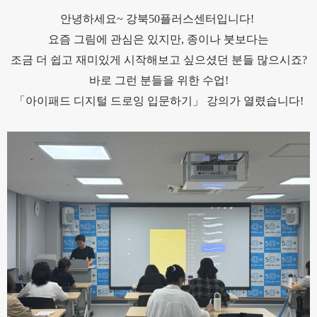
안녕하세요~ 강북50플러스센터입니다!
요즘 그림에 관심은 있지만, 종이나 붓보다는
조금 더 쉽고 재미있게 시작해보고 싶으셨던 분들 많으시죠?
바로 그런 분들을 위한 수업!
「아이패드 디지털 드로잉 입문하기」 강의가 열렸습니다!