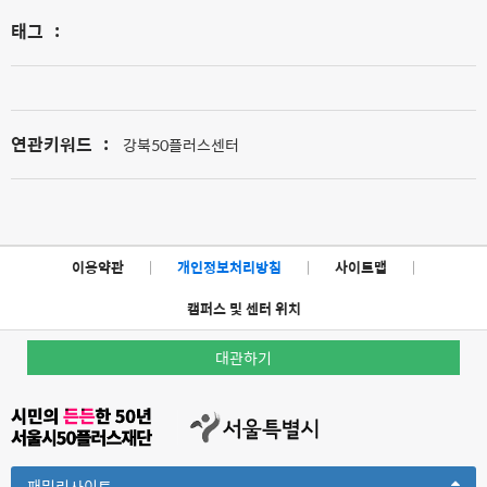
태그
:
연관키워드
:
강북50플러스센터
이용약관
|
개인정보처리방침
|
사이트맵
|
캠퍼스 및 센터 위치
대관하기
Toggle
패밀리사이트