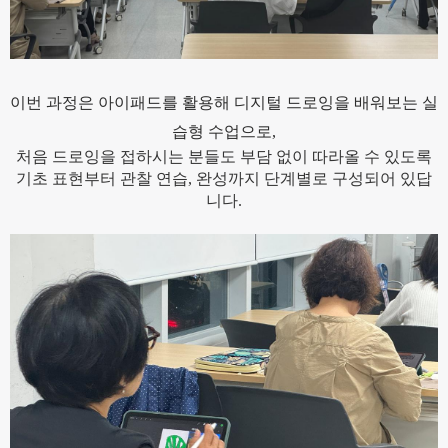
이번 과정은 아이패드를 활용해 디지털 드로잉을 배워보는 실
습형 수업으로,
처음 드로잉을 접하시는 분들도 부담 없이 따라올 수 있도록
기초 표현부터 관찰 연습, 완성까지 단계별로 구성되어 있답
니다.