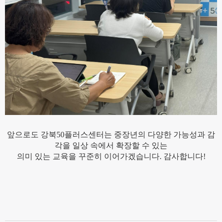
앞으로도 강북50플러스센터는
중장년의 다양한 가능성과 감
각을 일상 속에서 확장할 수 있는
의미 있는 교육을 꾸준히 이어가겠습니다.
감사합니다!