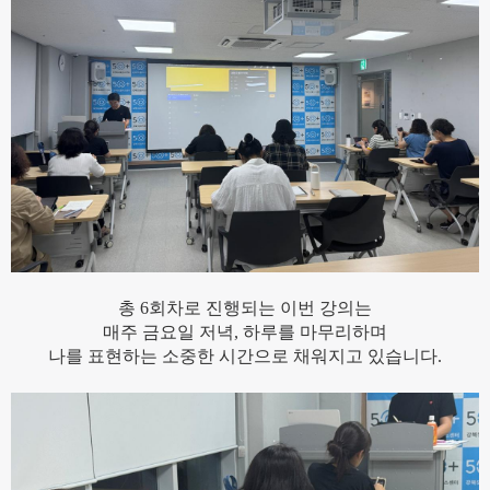
총 6회차로 진행되는 이번 강의는
매주 금요일 저녁, 하루를 마무리하며
나를 표현하는 소중한 시간으로 채워지고 있습니다.