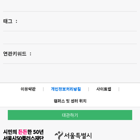
태그
:
연관키워드
:
이용약관
|
개인정보처리방침
|
사이트맵
|
캠퍼스 및 센터 위치
대관하기