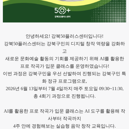
안녕하세요! 강북50플러스센터입니다!
강북50플러스센터는 강북구민의 디지털 창작 역량을 강화하
고
새로운 문화예술 활동의 기회를 제공하기 위해 AI를 활용한
프로 작곡가 입문 클래스를 운영하였습니다!
이번 과정은 강북구민을 우선 선발하여 진행되는 강북구민 특
화 정규 프로그램으로,
2026년 6월 13일부터 7월 4일까지 매주 토요일 09:30~11:30,
총 4회기 과정으로 진행됩니다.
AI를 활용한 프로 작곡가 입문 클래스는 AI 도구를 활용해 작
사부터 작곡까지
4주 안에 경험해보는 실습형 음악 창작 교육입니다.