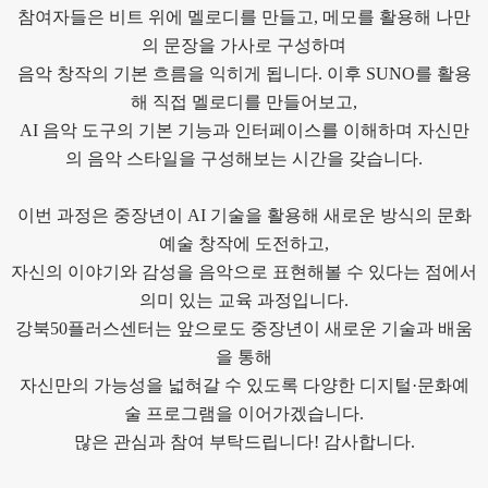
참여자들은 비트 위에 멜로디를 만들고, 메모를 활용해 나만
의 문장을 가사로 구성하며
음악 창작의 기본 흐름을 익히게 됩니다. 이후 SUNO를 활용
해 직접 멜로디를 만들어보고,
AI 음악 도구의 기본 기능과 인터페이스를 이해하며 자신만
의 음악 스타일을 구성해보는 시간을 갖습니다.
이번 과정은 중장년이 AI 기술을 활용해 새로운 방식의 문화
예술 창작에 도전하고,
자신의 이야기와 감성을 음악으로 표현해볼 수 있다는 점에서
의미 있는 교육 과정입니다.
강북50플러스센터는 앞으로도 중장년이 새로운 기술과 배움
을 통해
자신만의 가능성을 넓혀갈 수 있도록 다양한 디지털·문화예
술 프로그램을 이어가겠습니다.
많은 관심과 참여 부탁드립니다! 감사합니다.