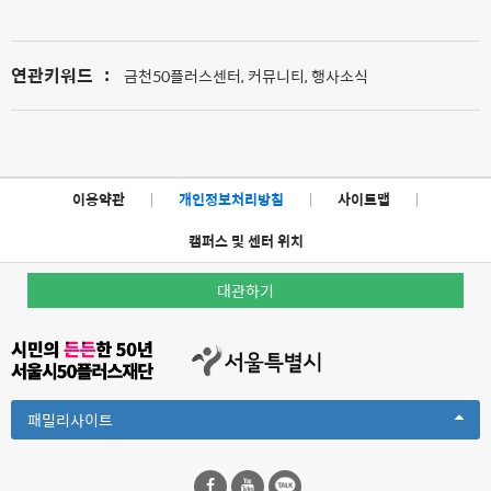
연관키워드
:
금천50플러스센터, 커뮤니티, 행사소식
이용약관
|
개인정보처리방침
|
사이트맵
|
캠퍼스 및 센터 위치
대관하기
Toggle
패밀리사이트
Dropdown