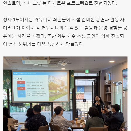
인스토밍, 식사 교류 등 다채로운 프로그램으로 진행되었다.
행사 1부에서는 커뮤니티 회원들이 직접 준비한 공연과 활동 사
례발표가 이어져 각 커뮤니티의 특색 있는 활동과 운영 경험을 공
유하는 시간을 가졌다. 또한 외부 가수 초청 공연이 함께 진행되
어 행사 분위기를 더욱 풍성하게 만들었다.