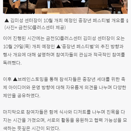
▲ 김미성 센터장이 10월 개최 예정인 중장년 페스티벌 개요를 설
(사진= 금천50플러스센터 제공)
이어 진행된 시간에는 금천50플러스센터 김미성 센터장이 오는
10월 29일(목) 개최 예정인 ▲'중장년 페스티벌'의 추진 방향과
행사 개요에 대해 설명하며 참여자들의 관심과 적극적인 참여를
독려했다.
이후
▲브레인스토밍을 통해 참석자들은 중장년 세대를 위한 축
제 아이디어와 운영 방향에 대해 자유롭게 의견을 나누며 다양한
제안을 공유하였다.
마지막으로 참여자들은 함께 식사와 디저트를 나누며 친목을 다
지는 시간을 가졌으며, 서로의 활동을 응원하고 협력 가능성을 모
색하는 뜻깊은 시간이 되었다.