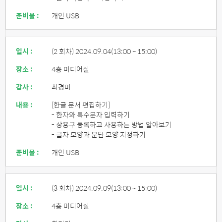
준비물 :
개인 USB
일시 :
(2 회차) 2024.09.04
(13:00 ~ 15:00)
장소 :
4층 미디어실
강사 :
최경미
내용 :
[한글 문서 편집하기]
- 한자와 특수문자 입력하기
- 상용구 등록하고 사용하는 방법 알아보기
- 글자 모양과 문단 모양 지정하기
준비물 :
개인 USB
일시 :
(3 회차) 2024.09.09
(13:00 ~ 15:00)
장소 :
4층 미디어실