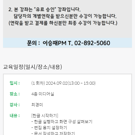
교육일정(일시/장소/내용)
일시 :
(1 회차) 2024.09.02
(13:00 ~ 15:00)
장소 :
4층 미디어실
강사 :
최경미
내용 :
[한글 시작하기]
- 한글 실행하고 화면 구성 살펴보기
- 편집 용지 설정하기
- 문서 작성하고 저장하기