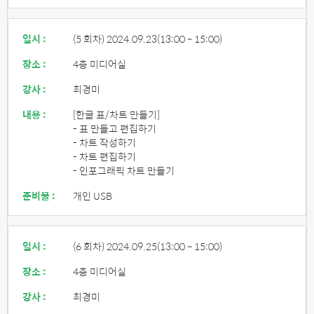
일시 :
(5 회차) 2024.09.23
(13:00 ~ 15:00)
장소 :
4층 미디어실
강사 :
최경미
내용 :
[한글 표/차트 만들기]
- 표 만들고 편집하기
- 차트 작성하기
- 차트 편집하기
- 인포그래픽 차트 만들기
준비물 :
개인 USB
일시 :
(6 회차) 2024.09.25
(13:00 ~ 15:00)
장소 :
4층 미디어실
강사 :
최경미