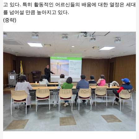
고 있다. 특히 활동적인 어르신들의 배움에 대한 열정은 세대
를 넘어설 만큼 높아지고 있다.
(중략) 