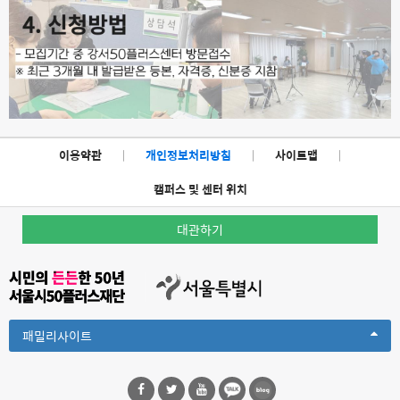
이용약관
|
개인정보처리방침
|
사이트맵
|
캠퍼스 및 센터 위치
대관하기
Toggle
패밀리사이트
Dropdown