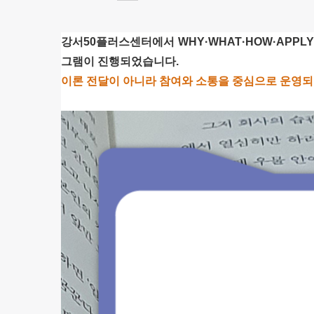
강서50플러스센터에서 WHY·WHAT·HOW·APP
그램이 진행되었습니다.
이론 전달이 아니라 참여와 소통을 중심으로 운영되