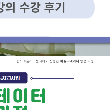
강서50플러스센터에서 진행한 
퍼실리테이터
 양성 과정