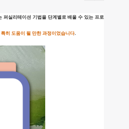
지는 퍼실리테이션 기법을 단계별로 배울 수 있는 프로
 특히 도움이 될 만한 과정이었습니다
.