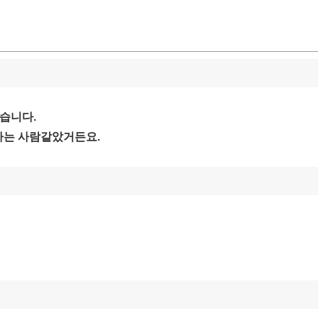
했습니다.
하는 사람같았거든요.