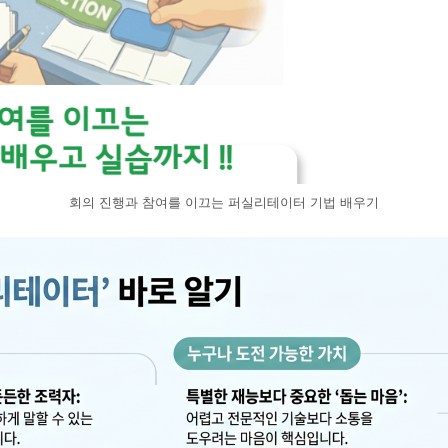
회의 진행과 참여를 이끄는 퍼실리테이터 기법 배우기