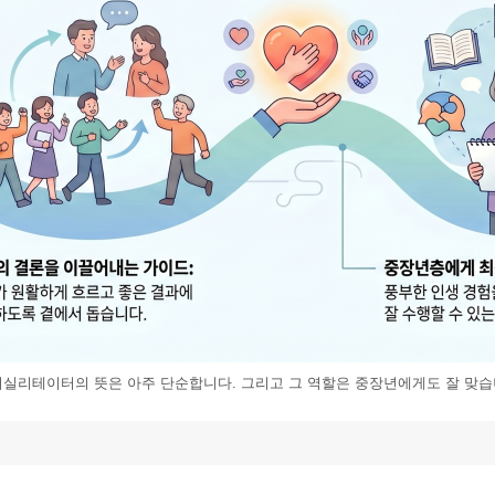
퍼실리테이터의 뜻은 아주 단순합니다. 그리고 그 역할은 중장년에게도 잘 맞습