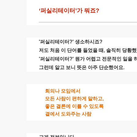
‘퍼실리테이터’가 뭐죠?
'퍼실리테이터?' 생소하시죠?
저도 처음 이 단어를 들었을 때, 솔직히 당황
'퍼실리테이터?' 뭔가 어렵고 전문적인 일을 
그런데 알고 보니 뜻은 아주 단순했어요.
회의나 모임에서
모든 사람이 편하게 말하고,
좋은 결론에 이를 수 있도록
곁에서 도와주는 사람