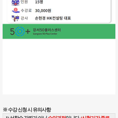
※ 수강 신청 시 유의사항