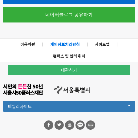
네이버블로그 공유하기
이용약관
|
개인정보처리방침
|
사이트맵
|
캠퍼스 및 센터 위치
대관하기
Toggle
패밀리사이트
Dropdown