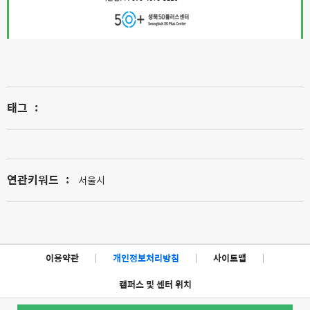
태그
:
연관키워드
:
서울시
이용약관
|
개인정보처리방침
|
사이트맵
|
캠퍼스 및 센터 위치