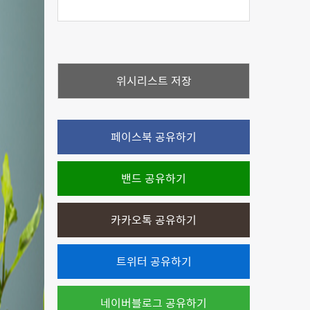
위시리스트 저장
페이스북 공유하기
밴드 공유하기
카카오톡 공유하기
트위터 공유하기
네이버블로그 공유하기