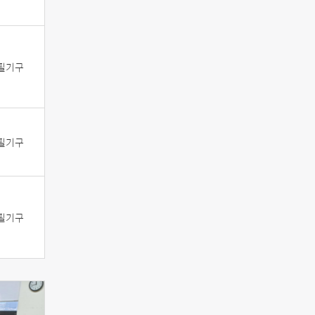
 필기구
 필기구
 필기구