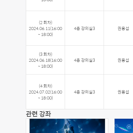
(2 회차)
2024.06.11
(16:00
4층 강의실3
권용섭
~ 18:00)
(3 회차)
2024.06.18
(16:00
4층 강의실3
권용섭
~ 18:00)
(4 회차)
2024.07.02
(16:00
4층 강의실3
권용섭
~ 18:00)
관련 강좌